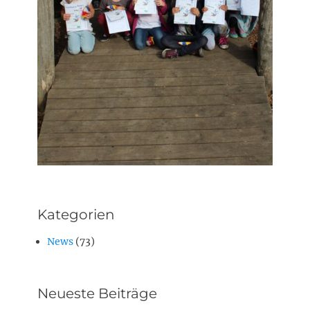
Kategorien
News
(73)
Neueste Beiträge