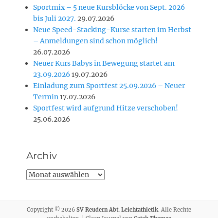
Sportmix – 5 neue Kursblöcke von Sept. 2026
bis Juli 2027.
29.07.2026
Neue Speed-Stacking-Kurse starten im Herbst
– Anmeldungen sind schon möglich!
26.07.2026
Neuer Kurs Babys in Bewegung startet am
23.09.2026
19.07.2026
Einladung zum Sportfest 25.09.2026 – Neuer
Termin
17.07.2026
Sportfest wird aufgrund Hitze verschoben!
25.06.2026
Archiv
Archiv
Copyright © 2026
SV Reudern Abt. Leichtathletik
. Alle Rechte