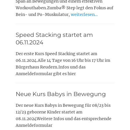
Spaß an Bewegungen und einem effektiven
Workouthaben.Zumba® Step legt den Fokus auf
Bein- und Po-Muskulatur,
weiterlesen…
Speed Stacking startet am
06.11.2024
Der erste Kurs Speed Stacking startet am
06.11.2024.Alle 14 Tage von 16 Uhr bis 17 Uhr im
Bürgerhaus Reudern.Infos und das
Anmeldeformular gibt es hier
Neue Kurs Babys in Bewegung
Der neue Kurs Babys in Bewegung für 08/23 bis
12/23 geborene Kinder startet am
08.11.2024Weitere Infos und das entsprechende
Anmeldeformular