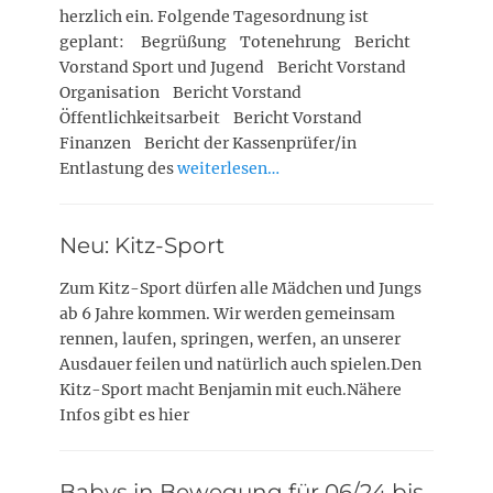
herzlich ein. Folgende Tagesordnung ist
geplant: Begrüßung Totenehrung Bericht
Vorstand Sport und Jugend Bericht Vorstand
Organisation Bericht Vorstand
Öffentlichkeitsarbeit Bericht Vorstand
Finanzen Bericht der Kassenprüfer/in
Entlastung des
weiterlesen…
Neu: Kitz-Sport
Zum Kitz-Sport dürfen alle Mädchen und Jungs
ab 6 Jahre kommen. Wir werden gemeinsam
rennen, laufen, springen, werfen, an unserer
Ausdauer feilen und natürlich auch spielen.Den
Kitz-Sport macht Benjamin mit euch.Nähere
Infos gibt es hier
Babys in Bewegung für 06/24 bis