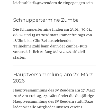
leichtathletik@svreudern.de eingegangen sein.
Schnuppertermine Zumba
Die Schnuppertermine finden am 23.01., 30.01.,
06.02. und 13.02.2026 statt.Immer freitags von
18 Uhr bis 19 Uhr Bei ausreichenden
Teilnehmerzahl kann dann der Zumba-Kurs
voraussichtlich Anfang März 2026 offiziell
starten.
Hauptversammlung am 27. März
2026
Hauptversammlung des SV Reudern am 27. März
2026 Am Freitag, 27. März findet die diesjährige
Hauptversammlung des SV Reudern statt. Dazu
laden wir alle Mitglieder unseres Vereins