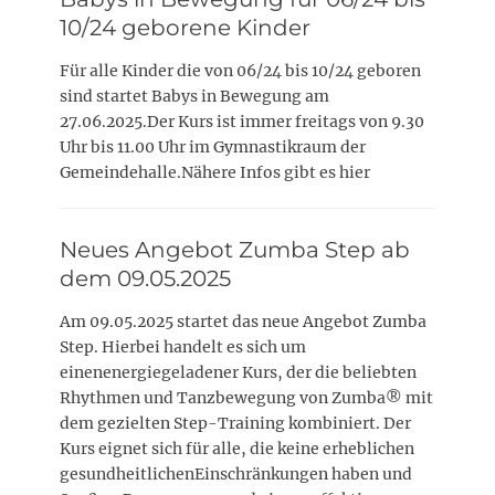
10/24 geborene Kinder
Für alle Kinder die von 06/24 bis 10/24 geboren
sind startet Babys in Bewegung am
27.06.2025.Der Kurs ist immer freitags von 9.30
Uhr bis 11.00 Uhr im Gymnastikraum der
Gemeindehalle.Nähere Infos gibt es hier
Neues Angebot Zumba Step ab
dem 09.05.2025
Am 09.05.2025 startet das neue Angebot Zumba
Step. Hierbei handelt es sich um
einenenergiegeladener Kurs, der die beliebten
Rhythmen und Tanzbewegung von Zumba® mit
dem gezielten Step-Training kombiniert. Der
Kurs eignet sich für alle, die keine erheblichen
gesundheitlichenEinschränkungen haben und