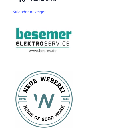
Kalender anzeigen