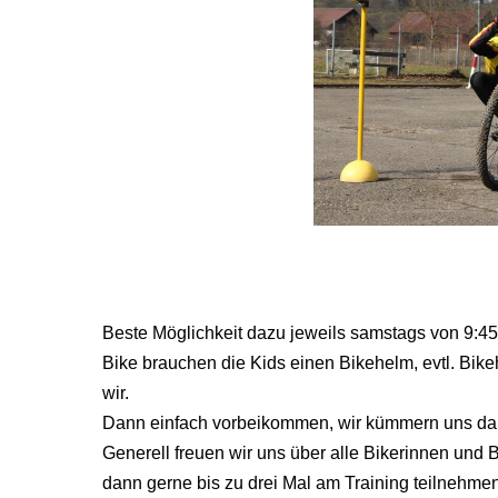
Beste Möglichkeit dazu jeweils samstags von 9:4
Bike brauchen die Kids einen Bikehelm, evtl. Bi
wir.
Dann einfach vorbeikommen, wir kümmern uns d
Generell freuen wir uns über alle Bikerinnen und 
dann gerne bis zu drei Mal am Training teilnehme