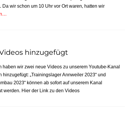
t. Da wir schon um 10 Uhr vor Ort waren, hatten wir
en…
Videos hinzugefügt
m haben wir zwei neue Videos zu unserem Youtube-Kanal
 hinzugefügt: „Trainingslager Annweiler 2023“ und
umbau 2023“ können ab sofort auf unserem Kanal
 werden. Hier der Link zu den Videos