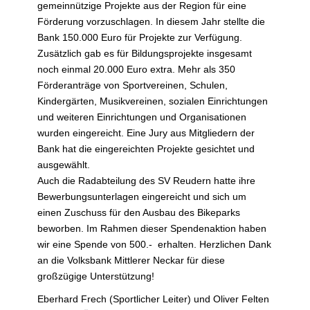
gemeinnützige Projekte aus der Region für eine
Förderung vorzuschlagen. In diesem Jahr stellte die
Bank 150.000 Euro für Projekte zur Verfügung.
Zusätzlich gab es für Bildungsprojekte insgesamt
noch einmal 20.000 Euro extra. Mehr als 350
Förderanträge von Sportvereinen, Schulen,
Kindergärten, Musikvereinen, sozialen Einrichtungen
und weiteren Einrichtungen und Organisationen
wurden eingereicht. Eine Jury aus Mitgliedern der
Bank hat die eingereichten Projekte gesichtet und
ausgewählt.
Auch die Radabteilung des SV Reudern hatte ihre
Bewerbungsunterlagen eingereicht und sich um
einen Zuschuss für den Ausbau des Bikeparks
beworben. Im Rahmen dieser Spendenaktion haben
wir eine Spende von 500.- erhalten. Herzlichen Dank
an die Volksbank Mittlerer Neckar für diese
großzügige Unterstützung!
Eberhard Frech (Sportlicher Leiter) und Oliver Felten