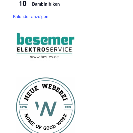
10
Bambinibiken
Kalender anzeigen